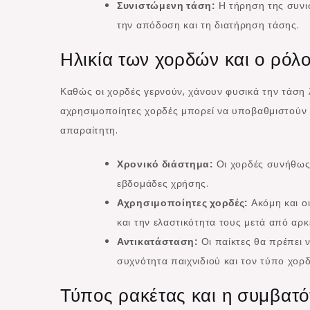
Συνιστώμενη τάση:
Η τήρηση της συνι
την απόδοση και τη διατήρηση τάσης.
Ηλικία των χορδών και ο ρόλ
Καθώς οι χορδές γερνούν, χάνουν φυσικά την τάση 
αχρησιμοποίητες χορδές μπορεί να υποβαθμιστούν 
απαραίτητη.
Χρονικό διάστημα:
Οι χορδές συνήθως 
εβδομάδες χρήσης.
Αχρησιμοποίητες χορδές:
Ακόμη και ο
και την ελαστικότητα τους μετά από αρκ
Αντικατάσταση:
Οι παίκτες θα πρέπει 
συχνότητα παιχνιδιού και τον τύπο χορ
Τύπος ρακέτας και η συμβατό