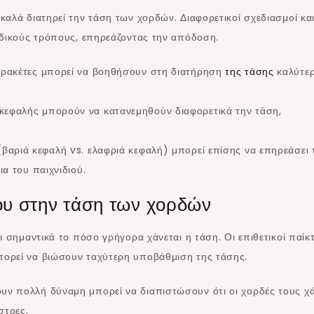
αλά διατηρεί την τάση των χορδών. Διαφορετικοί σχεδιασμοί κα
αδικούς τρόπους, επηρεάζοντας την απόδοση.
 ρακέτες μπορεί να βοηθήσουν στη διατήρηση
της τάσης
καλύτε
κεφαλής μπορούν να κατανεμηθούν διαφορετικά την τάση,
βαριά κεφαλή vs. ελαφριά κεφαλή) μπορεί επίσης να επηρεάσει 
ια του παιχνιδιού.
του στην τάση των χορδών
ι σημαντικά το πόσο γρήγορα χάνεται η τάση. Οι επιθετικοί παίκ
ορεί να βιώσουν ταχύτερη υποβάθμιση της τάσης.
υν πολλή δύναμη μπορεί να διαπιστώσουν ότι οι χορδές τους χ
στρες.