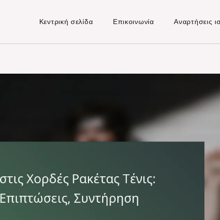
Κεντρική σελίδα
Επικοινωνία
Αναρτήσεις ι