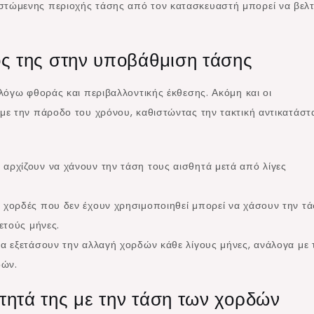
στώμενης περιοχής τάσης από τον κατασκευαστή μπορεί να βελτ
ος της στην υποβάθμιση τάσης
λόγω φθοράς και περιβαλλοντικής έκθεσης. Ακόμη και οι
με την πάροδο του χρόνου, καθιστώντας την τακτική αντικατάσ
αρχίζουν να χάνουν την τάση τους αισθητά μετά από λίγες
ι χορδές που δεν έχουν χρησιμοποιηθεί μπορεί να χάσουν την τ
ετούς μήνες.
να εξετάσουν την αλλαγή χορδών κάθε λίγους μήνες, ανάλογα με 
δών.
τητά της με την τάση των χορδών