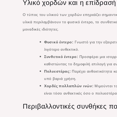
Υλικό χορδών και η επίδρασή
Ο τύπος του υλικού των χορδών επηρεάζει σημαντικ
υλικά περιλαμβάνουν το φυσικό έντερο, το συνθετικ
μοναδικές ιδιότητες.
Φυσικό έντερο:
Γνωστό για την εξαιρετι
λιγότερο ανθεκτικό.
Συνθετικό έντερο:
Προσφέρει μια ισορρο
καθιστώντας το δημοφιλή επιλογή για α
Πολυεστέρας:
Παρέχει ανθεκτικότητα κα
υπό βαριά χρήση.
Χορδές πολλαπλών ινών:
Μιμούνται το
είναι τόσο ανθεκτικές όσο ο πολυεστέρα
Περιβαλλοντικές συνθήκες π