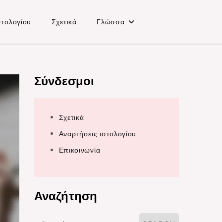
στολογίου
Σχετικά
Γλώσσα
Σύνδεσμοι
Σχετικά
Αναρτήσεις ιστολογίου
Επικοινωνία
Αναζήτηση
Search