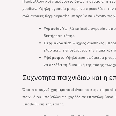
Περιβαλλοντικοί παράγοντες όπως η υγρασία, η θε
χορδών. Υψηλή υγρασία μπορεί να προκαλέσει την 
ενώ ακραίες θερμοκρασίες μπορούν να κάνουν τις χορ
Υγρασία:
Υψηλά επίπεδα υγρασίας μπορ
διατήρηση τάσης.
Θερμοκρασία:
Ψυχρές συνθήκες μπορεί 
ελαστικές, επηρεάζοντας την παικτικότη
Υψόμετρο:
Υψηλότερα υψόμετρα μπορεί
να αλλάξει τη δυναμική της τάσης των 
Συχνότητα παιχνιδιού και η 
Όσο πιο συχνά χρησιμοποιεί ένας παίκτης τη ρακέτα
παιχνιδιού υποβάλλει τις χορδές σε επαναλαμβανόμε
υποβάθμιση της τάσης.