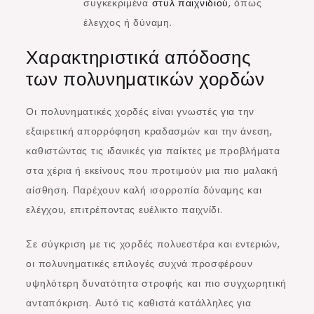
συγκεκριμένα
στυλ παιχνιδιού
, όπως
έλεγχος ή δύναμη.
Χαρακτηριστικά απόδοσης
των πολυνηματικών χορδών
Οι πολυνηματικές χορδές είναι γνωστές για την
εξαιρετική απορρόφηση κραδασμών και την άνεση,
καθιστώντας τις ιδανικές για παίκτες με προβλήματα
στα χέρια ή εκείνους που προτιμούν μια πιο μαλακή
αίσθηση. Παρέχουν καλή ισορροπία δύναμης και
ελέγχου, επιτρέποντας ευέλικτο παιχνίδι.
Σε σύγκριση με τις χορδές πολυεστέρα και εντεριών,
οι πολυνηματικές επιλογές συχνά προσφέρουν
υψηλότερη δυνατότητα στροφής και πιο συγχωρητική
ανταπόκριση. Αυτό τις καθιστά κατάλληλες για