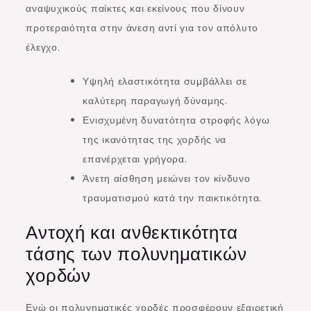
αναψυχικούς παίκτες και εκείνους που δίνουν
προτεραιότητα στην άνεση αντί για τον απόλυτο
έλεγχο.
Υψηλή ελαστικότητα συμβάλλει σε
καλύτερη παραγωγή δύναμης.
Ενισχυμένη δυνατότητα στροφής λόγω
της ικανότητας της χορδής να
επανέρχεται γρήγορα.
Άνετη αίσθηση μειώνει τον κίνδυνο
τραυματισμού κατά την παικτικότητα.
Αντοχή και ανθεκτικότητα
τάσης των πολυνηματικών
χορδών
Ενώ οι πολυνηματικές χορδές προσφέρουν εξαιρετική