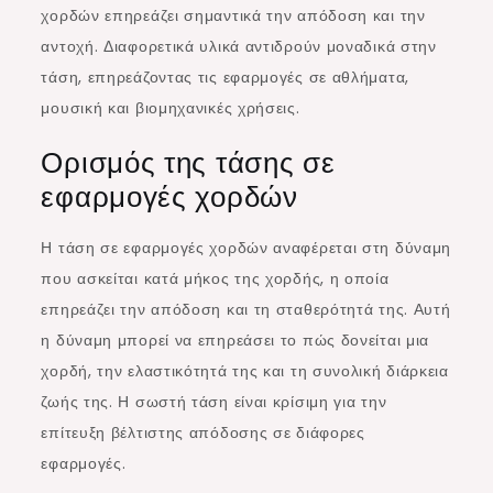
χορδών επηρεάζει σημαντικά την απόδοση και την
αντοχή. Διαφορετικά υλικά αντιδρούν μοναδικά στην
τάση, επηρεάζοντας τις εφαρμογές σε αθλήματα,
μουσική και βιομηχανικές χρήσεις.
Ορισμός της τάσης σε
εφαρμογές χορδών
Η τάση σε εφαρμογές χορδών αναφέρεται στη δύναμη
που ασκείται κατά μήκος της χορδής, η οποία
επηρεάζει την απόδοση και τη σταθερότητά της. Αυτή
η δύναμη μπορεί να επηρεάσει το πώς δονείται μια
χορδή, την ελαστικότητά της και τη συνολική διάρκεια
ζωής της. Η σωστή τάση είναι κρίσιμη για την
επίτευξη βέλτιστης απόδοσης σε διάφορες
εφαρμογές.