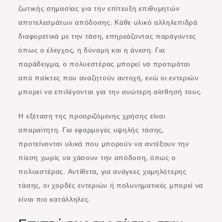
ζωτικής σημασίας για την επίτευξη επιθυμητών
αποτελεσμάτων απόδοσης. Κάθε υλικό αλληλεπιδρά
διαφορετικά με την τάση, επηρεάζοντας παράγοντες
όπως ο έλεγχος, η δύναμη και η άνεση. Για
παράδειγμα, ο πολυεστέρας μπορεί να προτιμάται
από παίκτες που αναζητούν αντοχή, ενώ οι εντεριών
μπορεί να επιλέγονται για την ανώτερη αίσθησή τους.
Η εξέταση της προοριζόμενης χρήσης είναι
απαραίτητη. Για εφαρμογές υψηλής τάσης,
προτείνονται υλικά που μπορούν να αντέξουν την
πίεση χωρίς να χάσουν την απόδοση, όπως ο
πολυεστέρας. Αντίθετα, για ανάγκες χαμηλότερης
τάσης, οι χορδές εντεριών ή πολυνηματικές μπορεί να
είναι πιο κατάλληλες.