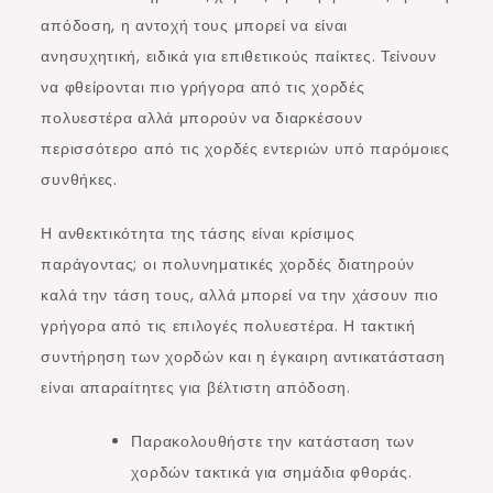
απόδοση, η αντοχή τους μπορεί να είναι
ανησυχητική, ειδικά για επιθετικούς παίκτες. Τείνουν
να φθείρονται πιο γρήγορα από τις χορδές
πολυεστέρα αλλά μπορούν να διαρκέσουν
περισσότερο από τις χορδές εντεριών υπό παρόμοιες
συνθήκες.
Η ανθεκτικότητα της τάσης είναι κρίσιμος
παράγοντας; οι πολυνηματικές χορδές διατηρούν
καλά την τάση τους, αλλά μπορεί να την χάσουν πιο
γρήγορα από τις επιλογές πολυεστέρα. Η τακτική
συντήρηση των χορδών και η έγκαιρη αντικατάσταση
είναι απαραίτητες για βέλτιστη απόδοση.
Παρακολουθήστε την κατάσταση των
χορδών τακτικά για σημάδια φθοράς.