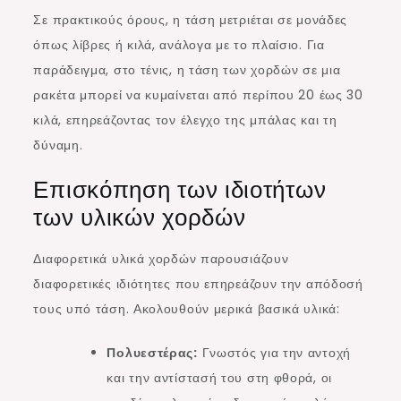
Σε πρακτικούς όρους, η τάση μετριέται σε μονάδες
όπως λίβρες ή κιλά, ανάλογα με το πλαίσιο. Για
παράδειγμα, στο τένις, η τάση των χορδών σε μια
ρακέτα μπορεί να κυμαίνεται από περίπου 20 έως 30
κιλά, επηρεάζοντας τον έλεγχο της μπάλας και τη
δύναμη.
Επισκόπηση των ιδιοτήτων
των υλικών χορδών
Διαφορετικά υλικά χορδών παρουσιάζουν
διαφορετικές ιδιότητες που επηρεάζουν την απόδοσή
τους υπό τάση. Ακολουθούν μερικά βασικά υλικά:
Πολυεστέρας:
Γνωστός για την αντοχή
και την αντίστασή του στη φθορά, οι