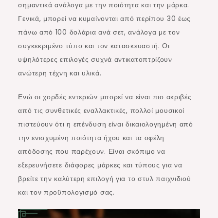
σημαντικά ανάλογα με την ποιότητα και την μάρκα.
Γενικά, μπορεί να κυμαίνονται από περίπου 30 έως
πάνω από 100 δολάρια ανά σετ, ανάλογα με τον
συγκεκριμένο τύπο και τον κατασκευαστή. Οι
υψηλότερες επιλογές συχνά αντικατοπτρίζουν
ανώτερη τέχνη και υλικά.
Ενώ οι χορδές εντεριών μπορεί να είναι πιο ακριβές
από τις συνθετικές εναλλακτικές, πολλοί μουσικοί
πιστεύουν ότι η επένδυση είναι δικαιολογημένη από
την ενισχυμένη ποιότητα ήχου και τα οφέλη
απόδοσης που παρέχουν. Είναι σκόπιμο να
εξερευνήσετε διάφορες μάρκες και τύπους για να
βρείτε την καλύτερη επιλογή για το στυλ παιχνιδιού
και τον προϋπολογισμό σας.