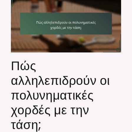
Πώς
αλληλεπιδρούν οι
πολυνηματικές
χορδές με την
τάση;