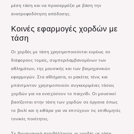
μέση τάση και να προσαρμόζει με βάση την
ανατροφοδότηση απόδοσης.
Κοινές εφαρμογές χορδών με
τάση
Οι χορδές με τάση χρησιμοποιούνται ευρέως σε
διάφορους τομείς, συμπεριλαμβανομένων των
αθλημάτων, της μουσικής και των βιομηχανικών
εφαρμογών. Στα αθλήματα, οι ρακέτες τένις και
μπάντμιντον χρησιμοποιούν συγκεκριμένες τάσεις
χορδών για να ενισχύσουν το παιχνίδι. Οι μουσικοί
βασίζονται στην τάση των χορδών σε όργανα όπως
το βιολί και η κιθάρα για να επιτύχουν τις επιθυμητές
τονικές ποιότητες.
Σε βιομηχανικά περιβάλλοντα, οι χορδές με τάση