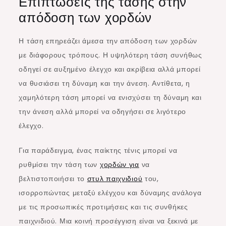
Επιπτώσεις της τάσης στην
απόδοση των χορδών
Η τάση επηρεάζει άμεσα την απόδοση των χορδών
με διάφορους τρόπους. Η υψηλότερη τάση συνήθως
οδηγεί σε αυξημένο έλεγχο και ακρίβεια αλλά μπορεί
να θυσιάσει τη δύναμη και την άνεση. Αντίθετα, η
χαμηλότερη τάση μπορεί να ενισχύσει τη δύναμη και
την άνεση αλλά μπορεί να οδηγήσει σε λιγότερο
έλεγχο.
Για παράδειγμα, ένας παίκτης τένις μπορεί να
ρυθμίσει την τάση των
χορδών για
να
βελτιστοποιήσει το
στυλ παιχνιδιού
του,
ισορροπώντας μεταξύ ελέγχου και δύναμης ανάλογα
με τις προσωπικές προτιμήσεις και τις συνθήκες
παιχνιδιού. Μια κοινή προσέγγιση είναι να ξεκινά με