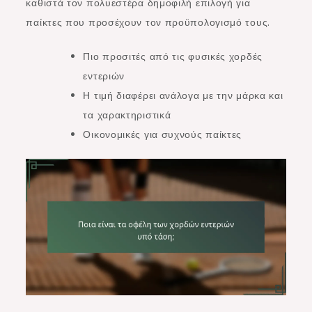
καθιστά τον πολυεστέρα δημοφιλή επιλογή για
παίκτες που προσέχουν τον προϋπολογισμό τους.
Πιο προσιτές από τις φυσικές χορδές
εντεριών
Η τιμή διαφέρει ανάλογα με την μάρκα και
τα χαρακτηριστικά
Οικονομικές για συχνούς παίκτες