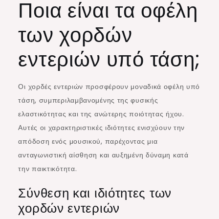
Ποια είναι τα οφέλη
των χορδών
εντεριών υπό τάση;
Οι χορδές εντεριών προσφέρουν μοναδικά οφέλη υπό
τάση, συμπεριλαμβανομένης της φυσικής
ελαστικότητας και της ανώτερης ποιότητας ήχου.
Αυτές οι χαρακτηριστικές ιδιότητες ενισχύουν την
απόδοση ενός μουσικού, παρέχοντας μια
ανταγωνιστική αίσθηση και αυξημένη δύναμη κατά
την παικτικότητα.
Σύνθεση και ιδιότητες των
χορδών εντεριών