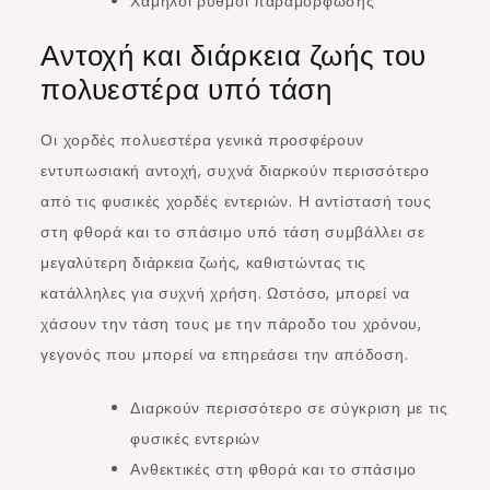
Χαμηλοί ρυθμοί παραμόρφωσης
Αντοχή και διάρκεια ζωής του
πολυεστέρα υπό τάση
Οι χορδές πολυεστέρα γενικά προσφέρουν
εντυπωσιακή αντοχή, συχνά διαρκούν περισσότερο
από τις φυσικές χορδές εντεριών. Η αντίστασή τους
στη φθορά και το σπάσιμο υπό τάση συμβάλλει σε
μεγαλύτερη διάρκεια ζωής, καθιστώντας τις
κατάλληλες για συχνή χρήση. Ωστόσο, μπορεί να
χάσουν την τάση τους με την πάροδο του χρόνου,
γεγονός που μπορεί να επηρεάσει την απόδοση.
Διαρκούν περισσότερο σε σύγκριση με τις
φυσικές εντεριών
Ανθεκτικές στη φθορά και το σπάσιμο