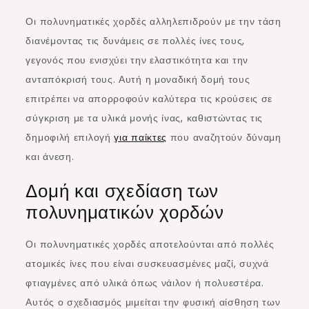
Οι πολυνηματικές χορδές αλληλεπιδρούν με την τάση
διανέμοντας τις δυνάμεις σε πολλές ίνες τους,
γεγονός που ενισχύει την ελαστικότητα και την
ανταπόκρισή τους. Αυτή η μοναδική δομή τους
επιτρέπει να απορροφούν καλύτερα τις κρούσεις σε
σύγκριση με τα υλικά μονής ίνας, καθιστώντας τις
δημοφιλή επιλογή
για παίκτες
που αναζητούν δύναμη
και άνεση.
Δομή και σχεδίαση των
πολυνηματικών χορδών
Οι πολυνηματικές χορδές αποτελούνται από πολλές
ατομικές ίνες που είναι συσκευασμένες μαζί, συχνά
φτιαγμένες από υλικά όπως νάιλον ή πολυεστέρα.
Αυτός ο σχεδιασμός μιμείται την φυσική αίσθηση των