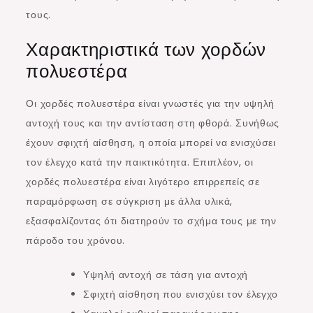
τους.
Χαρακτηριστικά των χορδών
πολυεστέρα
Οι χορδές πολυεστέρα είναι γνωστές για την υψηλή
αντοχή τους και την αντίσταση στη φθορά. Συνήθως
έχουν σφιχτή αίσθηση, η οποία μπορεί να ενισχύσει
τον έλεγχο κατά την παικτικότητα. Επιπλέον, οι
χορδές πολυεστέρα είναι λιγότερο επιρρεπείς σε
παραμόρφωση σε σύγκριση με άλλα υλικά,
εξασφαλίζοντας ότι διατηρούν το σχήμα τους με την
πάροδο του χρόνου.
Υψηλή αντοχή σε τάση για αντοχή
Σφιχτή αίσθηση που ενισχύει τον έλεγχο