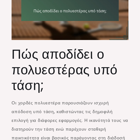
Πώς αποδίδει ο
πολυεστέρας υπό
τάση;
Οι χορδές πολυεστέρα παρουσιάζουν ισχυρή
απόδοση υπό τάση, καθιστώντας τις δημοφιλή
επιλογή για διάφορες εφαρμογές. Η ικανότητά τους να
διατηρούν την τάση ενώ παρέχουν σταθερή
παικτικότητα είναι βασικός παράγοντας στη διάδοσή