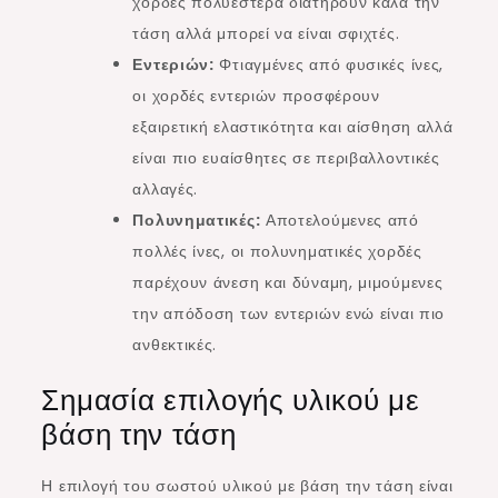
χορδές πολυεστέρα διατηρούν καλά την
τάση αλλά μπορεί να είναι σφιχτές.
Εντεριών:
Φτιαγμένες από φυσικές ίνες,
οι χορδές εντεριών προσφέρουν
εξαιρετική ελαστικότητα και αίσθηση αλλά
είναι πιο ευαίσθητες σε περιβαλλοντικές
αλλαγές.
Πολυνηματικές:
Αποτελούμενες από
πολλές ίνες, οι πολυνηματικές χορδές
παρέχουν άνεση και δύναμη, μιμούμενες
την απόδοση των εντεριών ενώ είναι πιο
ανθεκτικές.
Σημασία επιλογής υλικού με
βάση την τάση
Η επιλογή του σωστού υλικού με βάση την τάση είναι