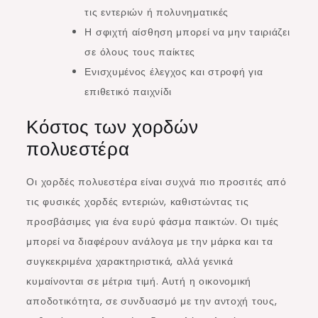
τις εντεριών ή πολυνηματικές
Η σφιχτή αίσθηση μπορεί να μην ταιριάζει
σε όλους τους παίκτες
Ενισχυμένος έλεγχος και στροφή για
επιθετικό παιχνίδι
Κόστος των χορδών
πολυεστέρα
Οι χορδές πολυεστέρα είναι συχνά πιο προσιτές από
τις φυσικές χορδές εντεριών, καθιστώντας τις
προσβάσιμες για ένα ευρύ φάσμα παικτών. Οι τιμές
μπορεί να διαφέρουν ανάλογα με την μάρκα και τα
συγκεκριμένα χαρακτηριστικά, αλλά γενικά
κυμαίνονται σε μέτρια τιμή. Αυτή η οικονομική
αποδοτικότητα, σε συνδυασμό με την αντοχή τους,