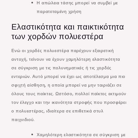
Η απώλεια τάσης μπορεί να συμβεί με
παρατεταμένη χρήση
Ελαστικότητα και παικτικότητα
των χορδών πολυεστέρα
Ενώ οι χορδές πολυεστέρα παρέχουν εξαιρετική
αντοχή, τείνουν να έχουν χαμηλότερη ελαστικότητα
σε σύγκριση με τις πολυνηματικές ή τις χορδές
εντεριών. Αυτό μπορεί να έχει ως αποτέλεσμα μια πιο
σφιχτή αίσθηση, η οποία μπορεί να μην ταιριάζει σε
όλους τους παίκτες. Ωστόσο, πολλοί παίκτες εκτιμούν
τον έλεγχο και την ικανότητα στροφής που προσφέρει
ο πολυεστέρας, ιδιαίτερα σε επιθετικά στυλ
παιχνιδιού.
Χαμηλότερη ελαστικότητα σε σύγκριση με