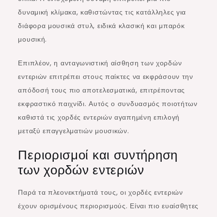
δυναμική κλίμακα, καθιστώντας τις κατάλληλες για
διάφορα μουσικά στυλ, ειδικά κλασική και μπαρόκ
μουσική.
Επιπλέον, η ανταγωνιστική αίσθηση των χορδών
εντεριών επιτρέπει στους παίκτες να εκφράσουν την
απόδοσή τους πιο αποτελεσματικά, επιτρέποντας
εκφραστικό παιχνίδι. Αυτός ο συνδυασμός ποιοτήτων
καθιστά τις χορδές εντεριών αγαπημένη επιλογή
μεταξύ επαγγελματιών μουσικών.
Περιορισμοί και συντήρηση
των χορδών εντεριών
Παρά τα πλεονεκτήματά τους, οι χορδές εντεριών
έχουν ορισμένους περιορισμούς. Είναι πιο ευαίσθητες