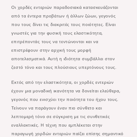
Οι χορδές εντεριών παραδοσιακά κατασκευάζονται
από τα έντερα προβάτων ή άλλων ζώων, γεγονός
που τους δίνει τις διακριτές τους ποιότητες. Είναι
γνωστές για την φυσική τους ελαστικότητα,
επιτρέποντάς τους να τεντώνονται και να
επιστρέφουν στην αρχική τους μορφή
αποτελεσματικά. Αυτή η ιδιότητα συμβάλλει στον
ζεστό τόνο και τους πλούσιους υπερτόνους τους.
Εκτός από την ελαστικότητα, οι χορδές εντεριών
έχουν μια μοναδική ικανότητα να δονείται ελεύθερα,
γεγονός που ενισχύει την ποιότητα του ήχου τους.
Τείνουν να παράγουν έναν πιο σύνθετο και
λεπτομερή τόνο σε σύγκριση με τις συνθετικές
εναλλακτικές. Η τέχνη που εμπλέκεται στην
παραγωγή χορδών εντεριών παίζει επίσης σημαντικό