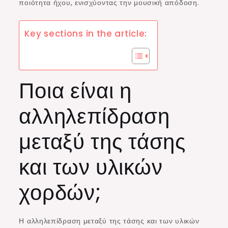
ποιότητα ήχου, ενισχύοντας την μουσική απόδοση.
Key sections in the article:
Ποια είναι η
αλληλεπίδραση
μεταξύ της τάσης
και των υλικών
χορδών;
Η αλληλεπίδραση μεταξύ της τάσης και των υλικών