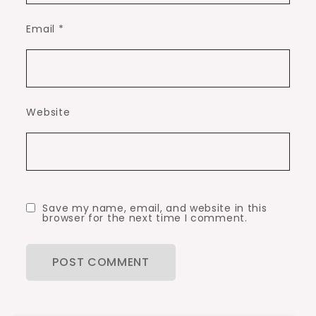
Email
*
Website
Save my name, email, and website in this
browser for the next time I comment.