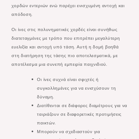
χορδών εντεριών ενώ παρέχει ενισχυμένη αντοχή και
απόδοση.
Οι ίνες στις πολυνηματικές χορδές είναι συνήθως
διατεταγμένες με τρόπο που επιτρέπει μεγαλύτερη
ευελιξία και αντοχή υπό τάση. Αυτή η δομή βοηθά
στη διατήρηση της τάσης πιο αποτελεσματικά, με
αποτέλεσμα μια συνεπή εμπειρία παιχνιδιού.
Οι ίνες συχνά είναι σφιχτές ή
συγκολλημένες για να ενισχύσουν τη
δύναμη.
Διατίθενται σε διάφορες διαμέτρους για να
ταιριάζουν σε διαφορετικές προτιμήσεις
παικτών.
Μπορούν να σχεδιαστούν για