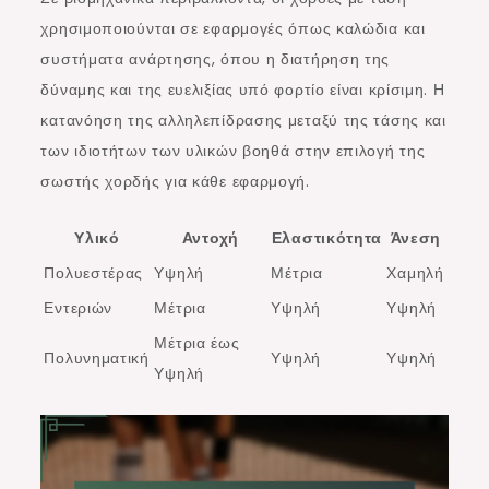
χρησιμοποιούνται σε εφαρμογές όπως καλώδια και
συστήματα ανάρτησης, όπου η διατήρηση της
δύναμης και της ευελιξίας υπό φορτίο είναι κρίσιμη. Η
κατανόηση της αλληλεπίδρασης μεταξύ της τάσης και
των ιδιοτήτων των υλικών βοηθά στην επιλογή της
σωστής χορδής για κάθε εφαρμογή.
Υλικό
Αντοχή
Ελαστικότητα
Άνεση
Πολυεστέρας
Υψηλή
Μέτρια
Χαμηλή
Εντεριών
Μέτρια
Υψηλή
Υψηλή
Μέτρια έως
Πολυνηματική
Υψηλή
Υψηλή
Υψηλή