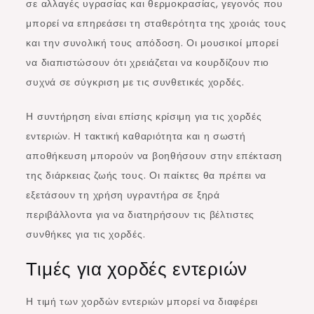
σε αλλαγές υγρασίας και θερμοκρασίας, γεγονός που
μπορεί να επηρεάσει τη σταθερότητα της χροιάς τους
και την συνολική τους απόδοση. Οι μουσικοί μπορεί
να διαπιστώσουν ότι χρειάζεται να κουρδίζουν πιο
συχνά σε σύγκριση με τις συνθετικές χορδές.
Η συντήρηση είναι επίσης κρίσιμη για τις χορδές
εντεριών. Η τακτική καθαριότητα και η σωστή
αποθήκευση μπορούν να βοηθήσουν στην επέκταση
της διάρκειας ζωής τους. Οι παίκτες θα πρέπει να
εξετάσουν τη χρήση υγραντήρα σε ξηρά
περιβάλλοντα για να διατηρήσουν τις βέλτιστες
συνθήκες για τις χορδές.
Τιμές για χορδές εντεριών
Η τιμή των χορδών εντεριών μπορεί να διαφέρει