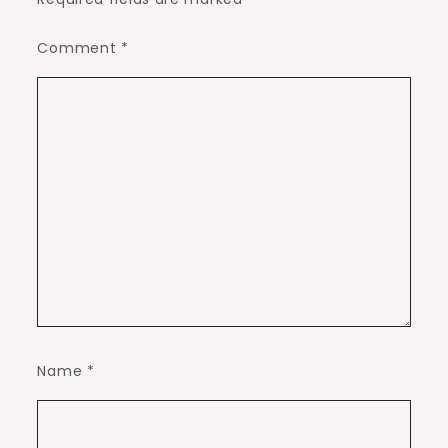
Comment
*
Name
*