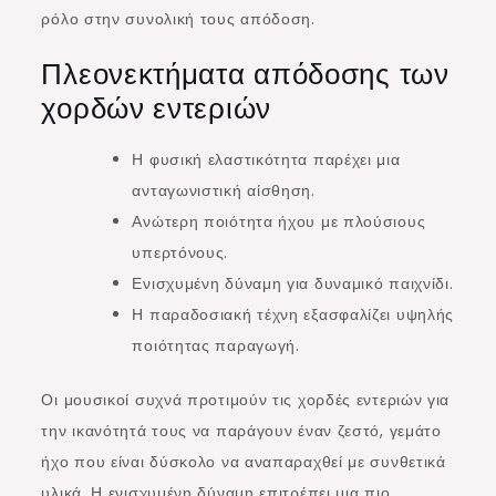
ρόλο στην συνολική τους απόδοση.
Πλεονεκτήματα απόδοσης των
χορδών εντεριών
Η φυσική ελαστικότητα παρέχει μια
ανταγωνιστική αίσθηση.
Ανώτερη ποιότητα ήχου με πλούσιους
υπερτόνους.
Ενισχυμένη δύναμη για δυναμικό παιχνίδι.
Η παραδοσιακή τέχνη εξασφαλίζει υψηλής
ποιότητας παραγωγή.
Οι μουσικοί συχνά προτιμούν τις χορδές εντεριών για
την ικανότητά τους να παράγουν έναν ζεστό, γεμάτο
ήχο που είναι δύσκολο να αναπαραχθεί με συνθετικά
υλικά. Η ενισχυμένη δύναμη επιτρέπει μια πιο