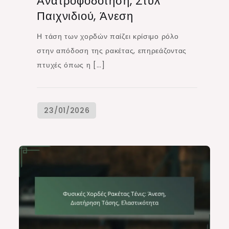
Ανατροφοδότηση, Στυλ
Παιχνιδιού, Άνεση
Η τάση των χορδών παίζει κρίσιμο ρόλο
στην απόδοση της ρακέτας, επηρεάζοντας
πτυχές όπως η […]