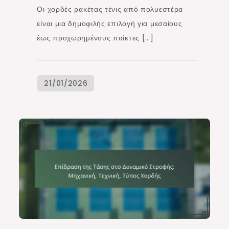
Οι χορδές ρακέτας τένις από πολυεστέρα
είναι μια δημοφιλής επιλογή για μεσαίους
έως προχωρημένους παίκτες […]