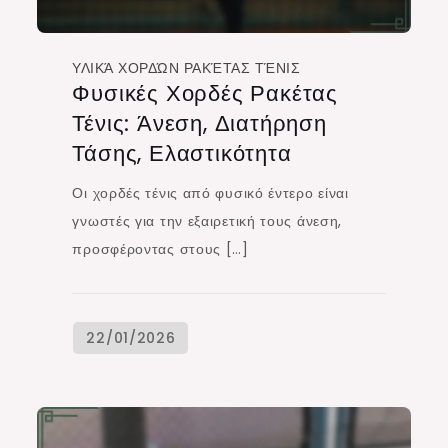
ΥΛΙΚΆ ΧΟΡΔΏΝ ΡΑΚΈΤΑΣ ΤΈΝΙΣ
Φυσικές Χορδές Ρακέτας
Τένις: Άνεση, Διατήρηση
Τάσης, Ελαστικότητα
Οι χορδές τένις από φυσικό έντερο είναι
γνωστές για την εξαιρετική τους άνεση,
προσφέροντας στους […]