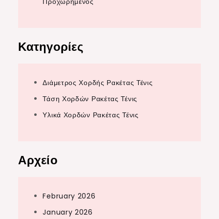
Προχωρημένος
Κατηγορίες
Διάμετρος Χορδής Ρακέτας Τένις
Τάση Χορδών Ρακέτας Τένις
Υλικά Χορδών Ρακέτας Τένις
Αρχείο
February 2026
January 2026