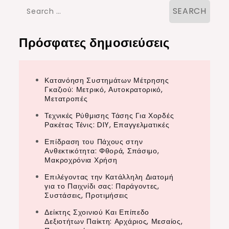
Search
for:
Πρόσφατες δημοσιεύσεις
Κατανόηση Συστημάτων Μέτρησης
Γκαζιού: Μετρικό, Αυτοκρατορικό,
Μετατροπές
Τεχνικές Ρύθμισης Τάσης Για Χορδές
Ρακέτας Τένις: DIY, Επαγγελματικές
Επίδραση του Πάχους στην
Ανθεκτικότητα: Φθορά, Σπάσιμο,
Μακροχρόνια Χρήση
Επιλέγοντας την Κατάλληλη Διατομή
για το Παιχνίδι σας: Παράγοντες,
Συστάσεις, Προτιμήσεις
Δείκτης Σχοινιού Και Επίπεδο
Δεξιοτήτων Παίκτη: Αρχάριος, Μεσαίος,