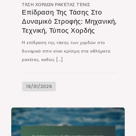
ΤΆΣΗ ΧΟΡΔΏΝ ΡΑΚΈΤΑΣ ΤΈΝΙΣ
Επίδραση Της Τάσης Στο
Δυναμικό Στροφής: Μηχανική,
Τεχνική, Τύπος Χορδής
Η επίδραση της τάσης των χορδών στο
δυναμικό σπιν είναι κρίσιμη στα αθλήματα
ρακέτας, καθώς […]